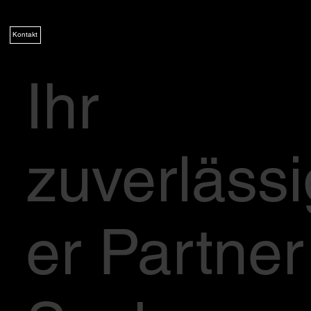
Kontakt
Ihr
zuverlässi
er Partner