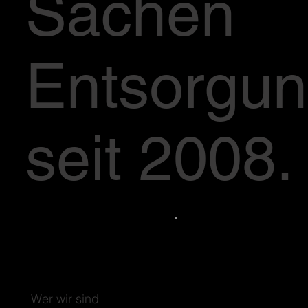
Sachen
Entsorgu
seit 2008.
Wer wir sind