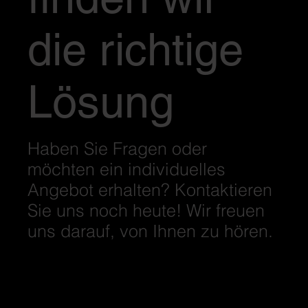
die richtige
Lösung
Haben Sie Fragen oder
möchten ein individuelles
Angebot erhalten? Kontaktieren
Sie uns noch heute! Wir freuen
uns darauf, von Ihnen zu hören.