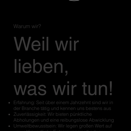
Warum wir?
Weil wir
lieben,
was wir tun!
Erfahrung: Seit über einem Jahrzehnt sind wir in
der Branche tätig und kennen uns bestens aus
Zuverlässigkeit: Wir bieten pünktliche
Abholungen und eine reibungslose Abwicklung
Umweltbewusstsein: Wir legen großen Wert auf