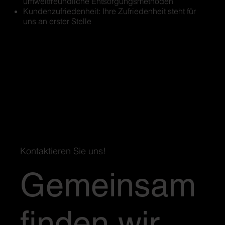
umweltfreundliche Entsorgungsmethoden
Kundenzufriedenheit: Ihre Zufriedenheit steht für
uns an erster Stelle
Mehr erfahren
Kontaktieren Sie uns!
Gemeinsam
finden wir