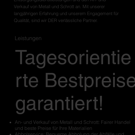
Verkauf von Metall und Schrott an. Mit unserer
langjährigen Erfahrung und unserem Engagement für
Qualität, sind wir DER verlässliche Partner.
Leistungen
Tagesorientie
rte Bestpreis
garantiert!
An- und Verkauf von Metall und Schrott: Fairer Handel
und beste Preise für Ihre Materialien
Abholservice: Bequeme Abholung der Abfälle und