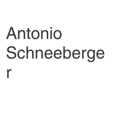
Antonio
Schneeberge
r