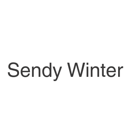
Sendy Winter