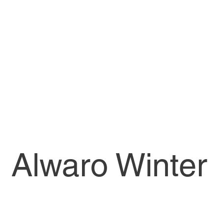
Alwaro Winter