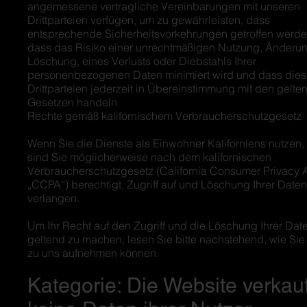
angemessene vertragliche Vereinbarungen mit unseren
Drittparteien verfügen, um zu gewährleisten, dass
entsprechende Sicherheitsvorkehrungen getroffen werde
dass das Risiko einer unrechtmäßigen Nutzung, Änderun
Löschung, eines Verlusts oder Diebstahls Ihrer
personenbezogenen Daten minimiert wird und dass die
Drittparteien jederzeit in Übereinstimmung mit den gelte
Gesetzen handeln.
Rechte gemäß kalifornischem Verbraucherschutzgesetz
Wenn Sie die Dienste als Einwohner Kaliforniens nutzen,
sind Sie möglicherweise nach dem kalifornischen
Verbraucherschutzgesetz (California Consumer Privacy A
„CCPA“) berechtigt, Zugriff auf und Löschung Ihrer Daten
verlangen.
Um Ihr Recht auf den Zugriff und die Löschung Ihrer Dat
geltend zu machen, lesen Sie bitte nachstehend, wie Sie
zu uns aufnehmen können.
Kategorie: Die Website verkauf