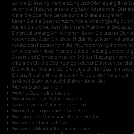
auf die Erfassung, Verwendung und Offenlegung Ihrer D
durch die Nutzung unserer digitalen Assets (die „Dienste
wenn Sie über Ihre Geräte auf die Dienste zugreifen.
Lesen Sie die Datenschutzrichtlinie bitte sorgfältig durc
stellen Sie sicher, dass Sie unsere Praktiken in Bezug auf
Daten vollumfänglich verstehen, bevor Sie unsere Dienst
verwenden. Wenn Sie diese Richtlinie gelesen, vollumfä
verstanden haben und nicht mit unserer Vorgehensweise
einverstanden sind, müssen Sie die Nutzung unserer digi
Assets und Dienste einstellen. Mit der Nutzung unserer D
erkennen Sie die Bedingungen dieser Datenschutzrichtli
Die weitere Nutzung der Dienste stellt Ihre Zustimmung z
Datenschutzrichtlinie und allen Änderungen daran dar.
In dieser Datenschutzrichtlinie erfahren Sie:
Wie wir Daten sammeln
Welche Daten wir erfassen
Warum wir diese Daten erfassen
An wen wir die Daten weitergeben
Wo die Daten gespeichert werden
Wie lange die Daten vorgehalten werden
Wie wir die Daten schützen
Wie wir mit Minderjährigen umgehen