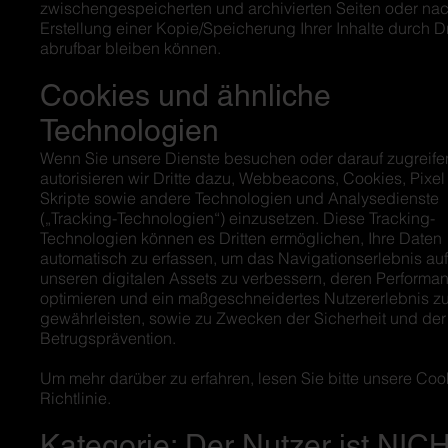
zwischengespeicherten und archivierten Seiten oder na
Erstellung einer Kopie/Speicherung Ihrer Inhalte durch Dr
abrufbar bleiben können.
Cookies und ähnliche
Technologien
Wenn Sie unsere Dienste besuchen oder darauf zugreife
autorisieren wir Dritte dazu, Webbeacons, Cookies, Pixel
Skripte sowie andere Technologien und Analysedienste
(„Tracking-Technologien“) einzusetzen. Diese Tracking-
Technologien können es Dritten ermöglichen, Ihre Daten
automatisch zu erfassen, um das Navigationserlebnis auf
unseren digitalen Assets zu verbessern, deren Performa
optimieren und ein maßgeschneidertes Nutzererlebnis z
gewährleisten, sowie zu Zwecken der Sicherheit und der
Betrugsprävention.
Um mehr darüber zu erfahren, lesen Sie bitte unsere Coo
Richtlinie.
Kategorie: Der Nutzer ist NIC