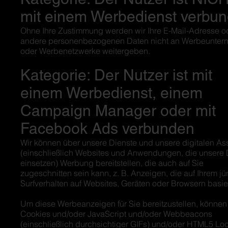
mit einem Werbedienst verbu
Ohne Ihre Zustimmung werden wir Ihre E-Mail-Adresse o
andere personenbezogenen Daten nicht an Werbeunte
oder Werbenetzwerke weitergeben.
Kategorie: Der Nutzer ist mit
einem Werbedienst, einem
Campaign Manager oder mit
Facebook Ads verbunden
Wir können über unsere Dienste und unsere digitalen As
(einschließlich Websites und Anwendungen, die unsere 
einsetzen) Werbung bereitstellen, die auch auf Sie
zugeschnitten sein kann, z. B. Anzeigen, die auf Ihrem j
Surfverhalten auf Websites, Geräten oder Browsern basie
Um diese Werbeanzeigen für Sie bereitzustellen, können
Cookies und/oder JavaScript und/oder Webbeacons
(einschließlich durchsichtiger GIFs) und/oder HTML5 Lo