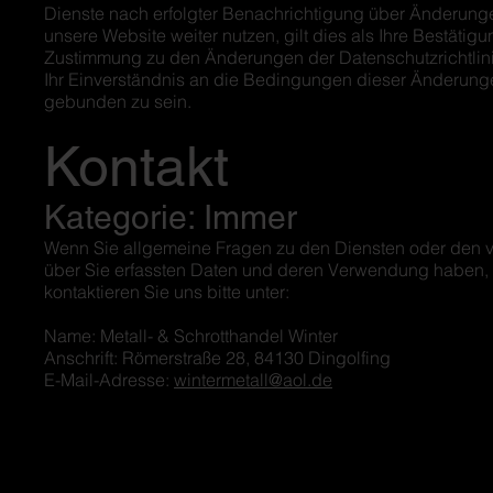
Dienste nach erfolgter Benachrichtigung über Änderung
unsere Website weiter nutzen, gilt dies als Ihre Bestätig
Zustimmung zu den Änderungen der Datenschutzrichtlin
Ihr Einverständnis an die Bedingungen dieser Änderung
gebunden zu sein.
Kontakt
Kategorie: Immer
Wenn Sie allgemeine Fragen zu den Diensten oder den 
über Sie erfassten Daten und deren Verwendung haben,
kontaktieren Sie uns bitte unter:
Name: Metall- & Schrotthandel Winter
Anschrift: Römerstraße 28, 84130 Dingolfing
E-Mail-Adresse:
wintermetall@aol.de