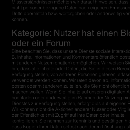
Missverständnissen möchten wir darauf hinweisen, dass 
nicht personenbezogene Daten nach eigenem Ermessen
Dritte übermitteln bzw. weitergeben oder anderweitig v
können.
Kategorie: Nutzer hat einen B
oder ein Forum
Bitte beachten Sie, dass unsere Dienste soziale Interakti
B. Inhalte, Informationen und Kommentare öffentlich pos
mit anderen Nutzern chatten) ermöglichen. Wir weisen Si
hin, dass alle Inhalte oder Daten, die Sie in diesen Berei
Verfügung stellen, von anderen Personen gelesen, erfass
verwendet werden können. Wir raten davon ab, Informati
posten oder mit anderen zu teilen, die Sie nicht öffentlich
machen wollen. Wenn Sie Inhalte auf unseren digitalen A
hochladen oder anderweitig im Rahmen der Nutzung ei
Dienstes zur Verfügung stellen, erfolgt dies auf eigenes R
Wir können nicht die Aktionen anderer Nutzer oder Mitgli
der Öffentlichkeit mit Zugriff auf Ihre Daten oder Inhalte
kontrollieren. Sie nehmen zur Kenntnis und bestätigen hie
dass Kopien Ihrer Daten selbst nach deren Löschung au