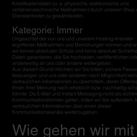
Kreditkartendaten (u. a. physische, elektronische und
verfahrenstechnische Maßnahmen) durch unseren Shop 
Dienstanbieter zu gewährleisten.
Kategorie: Immer
Ungeachtet der von uns und unserem Hosting-Anbieter
ergriffenen Maßnahmen und Bemühungen können und w
wir keinen absoluten Schutz und keine absolute Sicherhe
Daten garantieren, die Sie hochladen, veröffentlichen od
anderweitig an uns oder andere weitergeben.
Aus diesem Grund möchten wir Sie bitten, sichere Passw
festzulegen und uns oder anderen nach Möglichkeit kei
vertraulichen Informationen zu übermitteln, deren Offenl
Ihnen Ihrer Meinung nach erheblich bzw. nachhaltig sc
könnte. Da E-Mail und Instant Messaging nicht als sicher
Kommunikationsformen gelten, bitten wir Sie außerdem, 
vertraulichen Informationen über einen dieser
Kommunikationskanäle weiterzugeben.
Wie gehen wir mit