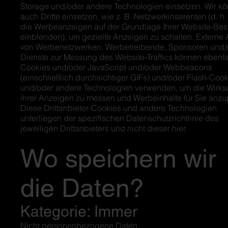
Storage und/oder andere Technologien einsetzen. Wir k
auch Dritte einsetzen, wie z. B. Netzwerkinserenten (d. h. 
die Werbeanzeigen auf der Grundlage Ihrer Website-Be
einblenden), um gezielte Anzeigen zu schalten. Externe 
von Werbenetzwerken, Werbetreibende, Sponsoren und/
Dienste zur Messung des Website-Traffics können ebenfa
Cookies und/oder JavaScript und/oder Webbeacons
(einschließlich durchsichtiger GIFs) und/oder Flash-Coo
und/oder andere Technologien verwenden, um die Wirks
ihrer Anzeigen zu messen und Werbeinhalte für Sie anz
Diese Drittanbieter-Cookies und andere Technologien
unterliegen der spezifischen Datenschutzrichtlinie des
jeweiligen Drittanbieters und nicht dieser hier.
Wo speichern wir
die Daten?
Kategorie: Immer
Nicht personenbezogene Daten