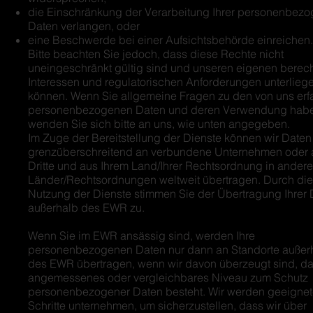
die Einschränkung der Verarbeitung Ihrer personenbez
Daten verlangen, oder
eine Beschwerde bei einer Aufsichtsbehörde einreichen.
Bitte beachten Sie jedoch, dass diese Rechte nicht
uneingeschränkt gültig sind und unseren eigenen berech
Interessen und regulatorischen Anforderungen unterlieg
können. Wenn Sie allgemeine Fragen zu den von uns erf
personenbezogenen Daten und deren Verwendung hab
wenden Sie sich bitte an uns, wie unten angegeben.
Im Zuge der Bereitstellung der Dienste können wir Daten
grenzüberschreitend an verbundene Unternehmen oder 
Dritte und aus Ihrem Land/Ihrer Rechtsordnung in andere
Länder/Rechtsordnungen weltweit übertragen. Durch die
Nutzung der Dienste stimmen Sie der Übertragung Ihrer
außerhalb des EWR zu.
Wenn Sie im EWR ansässig sind, werden Ihre
personenbezogenen Daten nur dann an Standorte außer
des EWR übertragen, wenn wir davon überzeugt sind, da
angemessenes oder vergleichbares Niveau zum Schutz
personenbezogener Daten besteht. Wir werden geeigne
Schritte unternehmen, um sicherzustellen, dass wir über