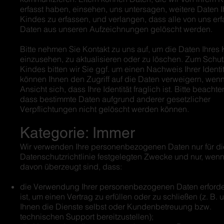
erfasst haben, einsehen, uns untersagen, weitere Daten I
Kindes zu erfassen, und verlangen, dass alle von uns erf
Daten aus unseren Aufzeichnungen gelöscht werden.
Bitte nehmen Sie Kontakt zu uns auf, um die Daten Ihres
einzusehen, zu aktualisieren oder zu löschen. Zum Schut
Kindes bitten wir Sie ggf. um einen Nachweis Ihrer Identit
können Ihnen den Zugriff auf die Daten verweigern, wenn
Ansicht sich, dass Ihre Identität fraglich ist. Bitte beachte
dass bestimmte Daten aufgrund anderer gesetzlicher
Verpflichtungen nicht gelöscht werden können.
Kategorie: Immer
Wir verwenden Ihre personenbezogenen Daten nur für die
Datenschutzrichtlinie festgelegten Zwecke und nur, wenn
davon überzeugt sind, dass:
die Verwendung Ihrer personenbezogenen Daten erforde
ist, um einen Vertrag zu erfüllen oder zu schließen (z. B. 
Ihnen die Dienste selbst oder Kundenbetreuung bzw.
technischen Support bereitzustellen);