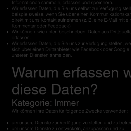
Informationen sammeln, erfassen und speichern.
Wir erfassen Daten, die Sie uns selbst zur Verfügung stel
beispielsweise, wenn Sie über einen Kommunikationska
direkt mit uns Kontakt aufnehmen (z. B. eine E-Mail mit e
Kommentar oder Feedback).
Wir können, wie unten beschrieben, Daten aus Drittquell
erfassen.
Wir erfassen Daten, die Sie uns zur Verfügung stellen, w
sich über einen Drittanbieter wie Facebook oder Google 
unseren Diensten anmelden.
Warum erfassen w
diese Daten?
Kategorie: Immer
Wir können Ihre Daten für folgende Zwecke verwenden:
um unsere Dienste zur Verfügung zu stellen und zu betre
um unsere Dienste zu entwickeln, anzupassen und zu