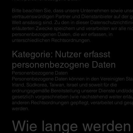
Bitte beachten Sie, dass unsere Unternehmen sowie uns
vertrauenswürdigen Partner und Dienstanbieter auf der 
Welt ansässig sind. Zu den in dieser Datenschutzrichtlini
erläuterten Zwecke speichern und verarbeiten wir alle ni
personenbezogenen Daten, die wir erfassen, in
unterschiedlichen Rechtsordnungen.
Kategorie: Nutzer erfasst
personenbezogene Daten
Personenbezogene Daten
Personenbezogene Daten können in den Vereinigten Staa
Irland, Südkorea, Taiwan, Israel und soweit für die
ordnungsgemäße Bereitstellung unserer Dienste und/od
gesetzlich vorgeschrieben (wie nachstehend weiter erläut
anderen Rechtsordnungen gepflegt, verarbeitet und ges
werden.
Wie lange werden