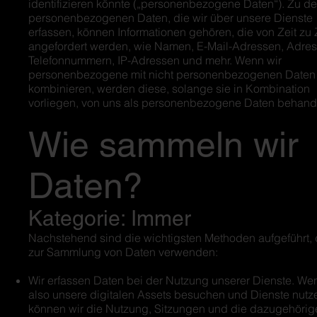
identifizieren könnte („personenbezogene Daten“). Zu d
personenbezogenen Daten, die wir über unsere Dienste
erfassen, können Informationen gehören, die von Zeit zu 
angefordert werden, wie Namen, E-Mail-Adressen, Adres
Telefonnummern, IP-Adressen und mehr. Wenn wir
personenbezogene mit nicht personenbezogenen Daten
kombinieren, werden diese, solange sie in Kombination
vorliegen, von uns als personenbezogene Daten behande
Wie sammeln wir
Daten?
Kategorie: Immer
Nachstehend sind die wichtigsten Methoden aufgeführt, 
zur Sammlung von Daten verwenden:
Wir erfassen Daten bei der Nutzung unserer Dienste. We
also unsere digitalen Assets besuchen und Dienste nutz
können wir die Nutzung, Sitzungen und die dazugehörig