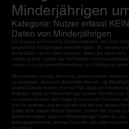
Minderjährigen u
Kategorie: Nutzer erfasst KEI
Daten von Minderjährigen
Die Dienste sind nicht für Nutzer bestimmt, die noch nich
gesetzliche Volljährigkeit erreicht haben. Wir werden wis
keine Daten von Kindern erfassen. Wenn Sie noch nicht
volljährig sind, sollten Sie die Dienste nicht herunterlade
nutzen und uns keine Informationen zur Verfügung stellen
Wir behalten uns das Recht vor, jederzeit einen Altersna
zu verlangen, damit wir überprüfen können, ob Minderjäh
unsere Dienste nutzen. Für den Fall, dass wir Kenntnis d
erlangen, dass ein Minderjähriger unsere Dienste nutzt,
wir diesen Nutzern den Zugang zu unseren Diensten un
und ihn sperren, und wir können alle bei uns gespeicher
Daten über diesen Nutzer löschen. Sollten Sie Grund zu 
Annahme haben, dass ein Minderjähriger Daten an uns
weitergegeben hat, nehmen Sie bitte, wie unten erläutert,
zu uns auf.