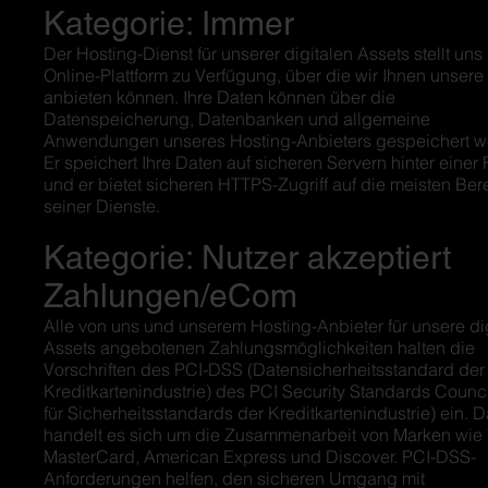
Kategorie: Immer
Der Hosting-Dienst für unserer digitalen Assets stellt uns
Online-Plattform zu Verfügung, über die wir Ihnen unsere
anbieten können. Ihre Daten können über die
Datenspeicherung, Datenbanken und allgemeine
Anwendungen unseres Hosting-Anbieters gespeichert w
Er speichert Ihre Daten auf sicheren Servern hinter einer 
und er bietet sicheren HTTPS-Zugriff auf die meisten Ber
seiner Dienste.
Kategorie: Nutzer akzeptiert
Zahlungen/eCom
Alle von uns und unserem Hosting-Anbieter für unsere di
Assets angebotenen Zahlungsmöglichkeiten halten die
Vorschriften des PCI-DSS (Datensicherheitsstandard der
Kreditkartenindustrie) des PCI Security Standards Counci
für Sicherheitsstandards der Kreditkartenindustrie) ein. 
handelt es sich um die Zusammenarbeit von Marken wie 
MasterCard, American Express und Discover. PCI-DSS-
Anforderungen helfen, den sicheren Umgang mit