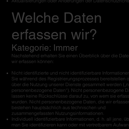
Aktualisierungen oder Änderungen der Datenschutzrichtl
Welche Daten
erfassen wir?
Kategorie: Immer
Nachstehend erhalten Sie einen Überblick über die Date
wir erfassen können:
Nicht identifizierte und nicht identifizierbare Informatione
Sie während des Registrierungsprozesses bereitstellen 
über die Nutzung unserer Dienste gesammelt werden („n
personenbezogene Daten“). Nicht personenbezogene D
lassen keine Rückschlüsse darauf zu, von wem sie erfass
wurden. Nicht personenbezogene Daten, die wir erfasse
bestehen hauptsächlich aus technischen und
zusammengefassten Nutzungsinformationen.
Individuell identifizierbare Informationen, d. h. all jene, ü
man Sie identifizieren kann oder mit vertretbarem Aufwa