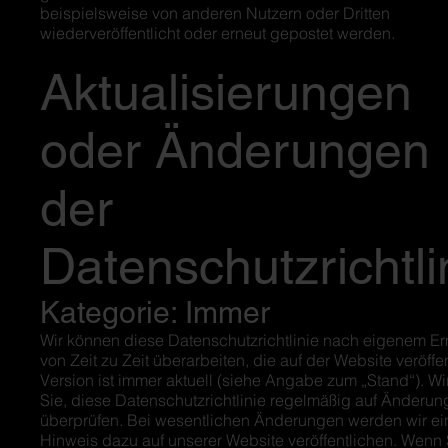
beispielsweise von anderen Nutzern oder Dritten
wiederveröffentlicht oder erneut gepostet werden.
Aktualisierungen
oder Änderungen
der
Datenschutzrichtli
Kategorie: Immer
Wir können diese Datenschutzrichtlinie nach eigenem E
von Zeit zu Zeit überarbeiten, die auf der Website veröffen
Version ist immer aktuell (siehe Angabe zum „Stand“). Wir
Sie, diese Datenschutzrichtlinie regelmäßig auf Änderun
überprüfen. Bei wesentlichen Änderungen werden wir ei
Hinweis dazu auf unserer Website veröffentlichen. Wenn 