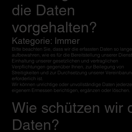
die Daten
vorgehalten?
Kategorie: Immer
Bitte beachten Sie, dass wir die erfassten Daten so lange
aufbewahren, wie es für die Bereitstellung unserer Dienst
Einhaltung unserer gesetzlichen und vertraglichen
Verpflichtungen gegenüber Ihnen, zur Beilegung von
Streitigkeiten und zur Durchsetzung unserer Vereinbaru
erforderlich ist.
Wir können unrichtige oder unvollständige Daten jederze
eigenem Ermessen berichtigen, ergänzen oder löschen.
Wie schützen wir 
Daten?