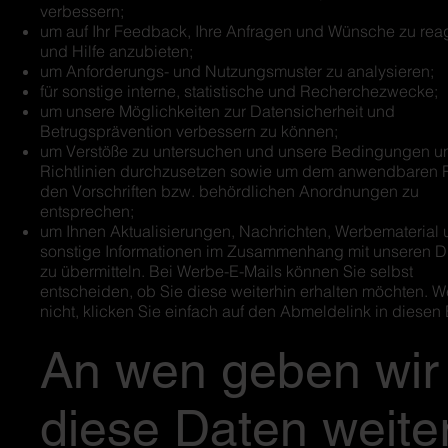
verbessern;
um auf Ihr Feedback, Ihre Anfragen und Wünsche zu rea
und Hilfe anzubieten;
um Anforderungs- und Nutzungsmuster zu analysieren;
für sonstige interne, statistische und Recherchezwecke;
um unsere Möglichkeiten zur Datensicherheit und
Betrugsprävention verbessern zu können;
um Verstöße zu untersuchen und unsere Bedingungen u
Richtlinien durchzusetzen sowie um dem anwendbaren 
den Vorschriften bzw. behördlichen Anordnungen zu
entsprechen;
um Ihnen Aktualisierungen, Nachrichten, Werbematerial
sonstige Informationen im Zusammenhang mit unseren D
zu übermitteln. Bei Werbe-E-Mails können Sie selbst
entscheiden, ob Sie diese weiterhin erhalten möchten. 
nicht, klicken Sie einfach auf den Abmeldelink in diesen 
An wen geben wir
diese Daten weite