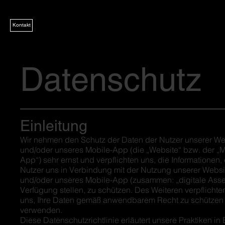
Kontakt
Datenschutz
Einleitung
Wir nehmen den Schutz der Daten der Nutzer unserer We
und/oder unseres Mobile-App (die „Website“ bzw. der „M
App“) sehr ernst und verpflichten uns, die Informationen, 
Nutzer uns in Verbindung mit der Nutzung unserer Websi
und/oder unseres Mobile-App (zusammen: „digitale Asset
Verfügung stellen, zu schützen. Des Weiteren verpflichte
uns, Ihre Daten gemäß anwendbarem Recht zu schützen
verwenden.
Diese Datenschutzrichtlinie erläutert unsere Praktiken in